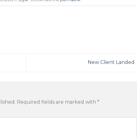
New Client Landed
lished.
Required fields are marked with
*