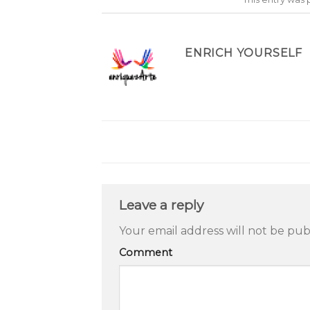
ENRICH YOURSELF
Leave a reply
Your email address will not be pub
Comment