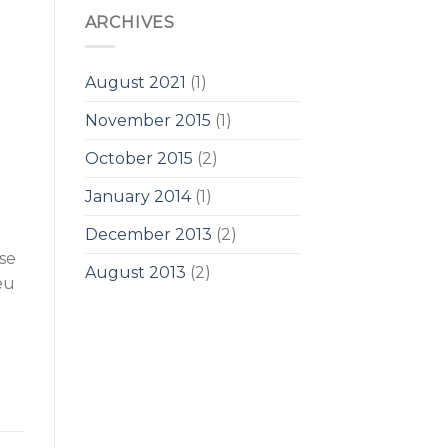
ARCHIVES
August 2021
(1)
November 2015
(1)
October 2015
(2)
January 2014
(1)
December 2013
(2)
sse
August 2013
(2)
eu