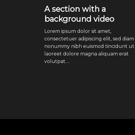
A section with a
background video
Lorem ipsum dolor sit amet,
consectetuer adipiscing elit, sed diam
nonummy nibh euismod tincidunt ut
laoreet dolore magna aliquam erat
volutpat….