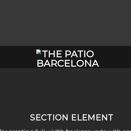
SECTION ELEMENT